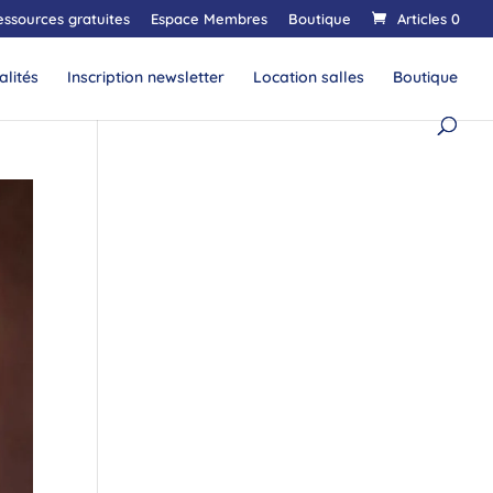
essources gratuites
Espace Membres
Boutique
Articles 0
alités
Inscription newsletter
Location salles
Boutique