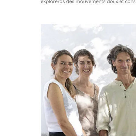
exploreras des mouvements doux et conscie