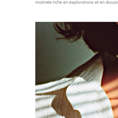
matinée riche en explorations et en douceu