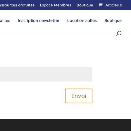
essources gratuites
Espace Membres
Boutique
Articles 0
alités
Inscription newsletter
Location salles
Boutique
Envoi