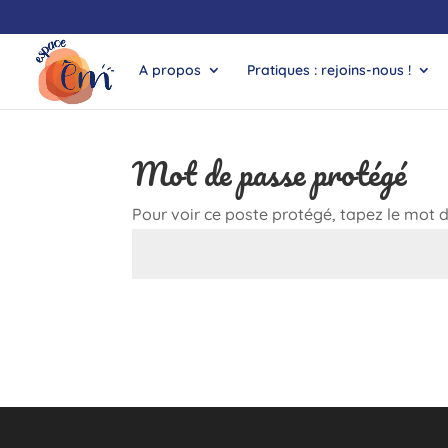
A propos
Pratiques : rejoins-nous !
Mot de passe protégé
Pour voir ce poste protégé, tapez le mot 