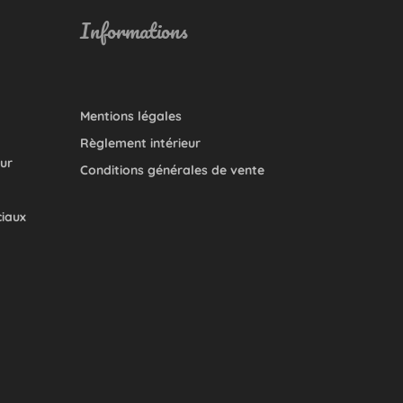
Informations
Mentions légales
Règlement intérieur
our
Conditions générales de vente
ciaux