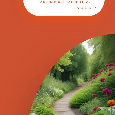
PRENDRE RENDEZ-
VOUS