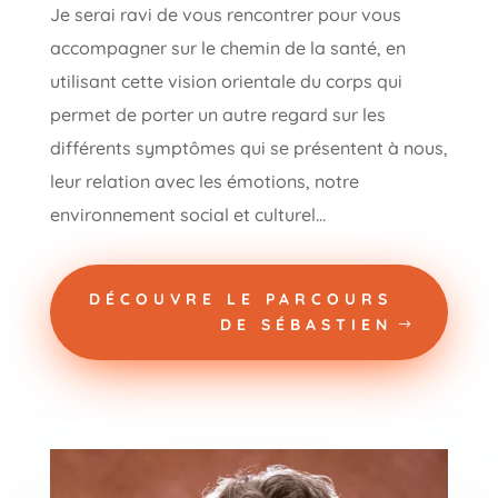
Je serai ravi de vous rencontrer pour vous
accompagner sur le chemin de la santé, en
utilisant cette vision orientale du corps qui
permet de porter un autre regard sur les
différents symptômes qui se présentent à nous,
leur relation avec les émotions, notre
environnement social et culturel…
DÉCOUVRE LE PARCOURS
DE SÉBASTIEN