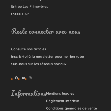
Entrée Les Primevères
05000 GAP
Reste connecter avec nous
Consulte nos articles
Inscris-toi à la newsletter pour ne rien rater
Suis-nous sur les réseaux sociaux
Facebook
YouTube
Instagram
Informations
Mentions légales
Règlement intérieur
Conditions générales de vente