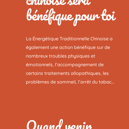
bénéfique pour toi
La Énergétique Traditionnelle Chinoise a
également une action bénéfique sur de
nombreux troubles physiques et
émotionnels, l’accompagnement de
certains traitements allopathiques, les
problèmes de sommeil, l’arrêt du tabac…
Quand venir