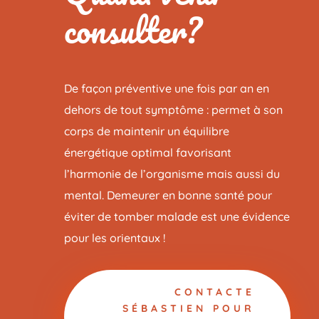
consulter?
De façon préventive une fois par an en
dehors de tout symptôme : permet à son
corps de maintenir un équilibre
énergétique optimal favorisant
l’harmonie de l’organisme mais aussi du
mental. Demeurer en bonne santé pour
éviter de tomber malade est une évidence
pour les orientaux !
CONTACTE
SÉBASTIEN POUR