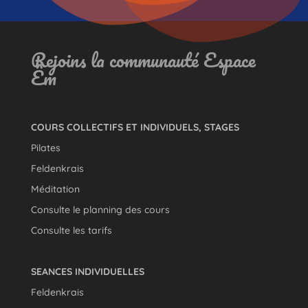
Rejoins la communauté Espace
Êm
COURS COLLECTIFS ET INDIVIDUELS, STAGES
Pilates
Feldenkrais
Méditation
Consulte le planning des cours
Consulte les tarifs
SEANCES INDIVIDUELLES
Feldenkrais