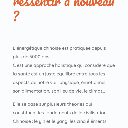
ressentir à nouveau
?
L’énergétique chinoise est pratiquée depuis
plus de 5000 ans.
C’est une approche holistique qui considère que
la santé est un juste équilibre entre tous les
aspects de notre vie : physique, émotionnel,
son alimentation, son lieu de vie, le climat…
Elle se base sur plusieurs théories qui
constituent les fondements de la civilisation
Chinoise : le yin et le yang, les cinq éléments