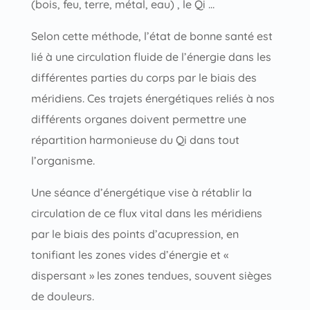
(bois, feu, terre, métal, eau) , le Qi …
Selon cette méthode, l’état de bonne santé est
lié à une circulation fluide de l’énergie dans les
différentes parties du corps par le biais des
méridiens. Ces trajets énergétiques reliés à nos
différents organes doivent permettre une
répartition harmonieuse du Qi dans tout
l’organisme.
Une séance d’énergétique vise à rétablir la
circulation de ce flux vital dans les méridiens
par le biais des points d’acupression, en
tonifiant les zones vides d’énergie et «
dispersant » les zones tendues, souvent sièges
de douleurs.