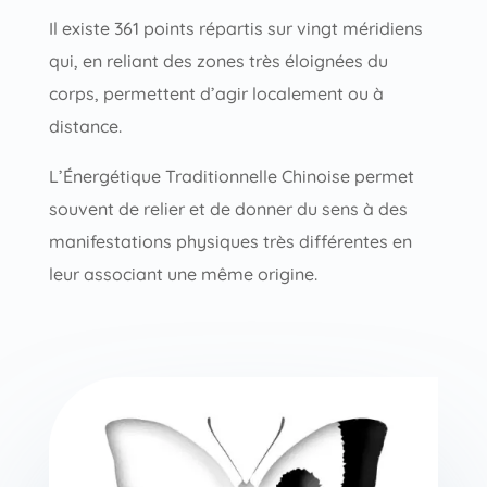
Il existe 361 points répartis sur vingt méridiens
qui, en reliant des zones très éloignées du
corps, permettent d’agir localement ou à
distance.
L’Énergétique Traditionnelle Chinoise permet
souvent de relier et de donner du sens à des
manifestations physiques très différentes en
leur associant une même origine.