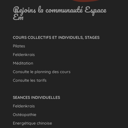
Rejoins la communauté Espace
Êm
COURS COLLECTIFS ET INDIVIDUELS, STAGES
Pilates
Feldenkrais
Méditation
Consulte le planning des cours
Consulte les tarifs
SEANCES INDIVIDUELLES
Feldenkrais
Ostéopathie
Energétique chinoise