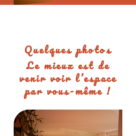
Quelques photos
Le mieux est de
venir voir l’espace
par vous-même !