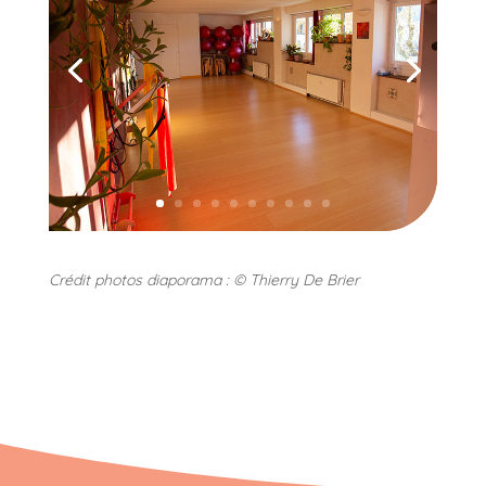
Crédit photos diaporama : © Thierry De Brier