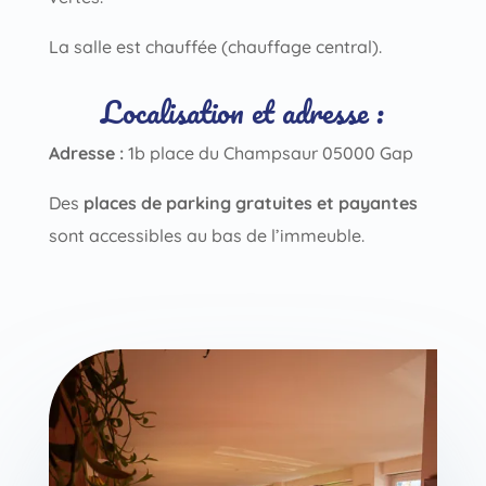
La salle est chauffée (chauffage central).
Localisation et adresse :
Adresse :
1b place du Champsaur 05000 Gap
Des
places de parking gratuites et payantes
sont accessibles au bas de l’immeuble.