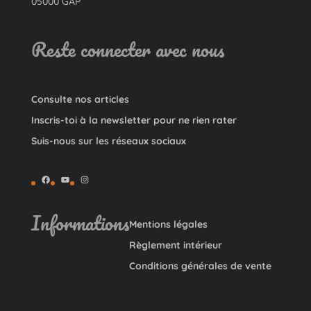
05000 GAP
Reste connecter avec nous
Consulte nos articles
Inscris-toi à la newsletter pour ne rien rater
Suis-nous sur les réseaux sociaux
Facebook
YouTube
Instagram
Informations
Mentions légales
Règlement intérieur
Conditions générales de vente