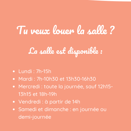
Tu veux louer la salle ?
La salle est disponible :
Lundi : 7h-15h
Mardi : 7h-10h30 et 13h30-16h30
Mercredi : toute la journée, sauf 12h15-
13h15 et 18h-19h
Vendredi : à partir de 14h
Samedi et dimanche : en journée ou
demi-journée