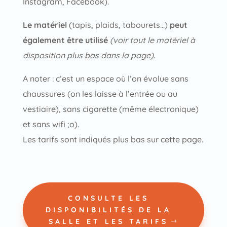
Instagram, Facebook).
Le matériel
(tapis, plaids, tabourets…)
peut
également être utilisé
(voir tout le matériel à
disposition plus bas dans la page).
A noter : c’est un espace où l’on évolue sans
chaussures (on les laisse à l’entrée ou au
vestiaire), sans cigarette (même électronique)
et sans wifi ;o).
Les tarifs sont indiqués plus bas sur cette page.
CONSULTE LES
DISPONIBILITÉS DE LA
SALLE ET LES TARIFS