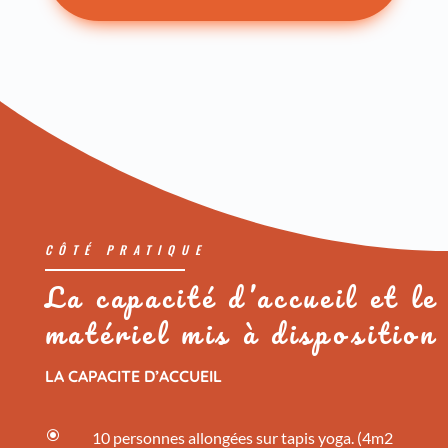
CÔTÉ PRATIQUE
La capacité d’accueil et le
matériel mis à disposition
LA CAPACITE D’ACCUEIL
\
10 personnes allongées sur tapis yoga. (4m2