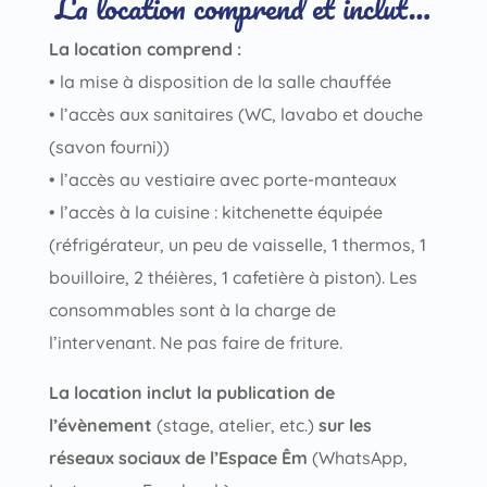
La location comprend et inclut…
La location comprend :
• la mise à disposition de la salle chauffée
• l’accès aux sanitaires (WC, lavabo et douche
(savon fourni))
• l’accès au vestiaire avec porte-manteaux
• l’accès à la cuisine : kitchenette équipée
(réfrigérateur, un peu de vaisselle, 1 thermos, 1
bouilloire, 2 théières, 1 cafetière à piston). Les
consommables sont à la charge de
l’intervenant. Ne pas faire de friture.
La location inclut la publication de
l’évènement
(stage, atelier, etc.)
sur les
réseaux sociaux de l’Espace Êm
(WhatsApp,