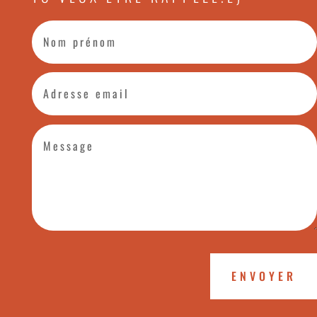
ENVOYER