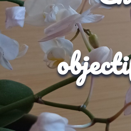
object