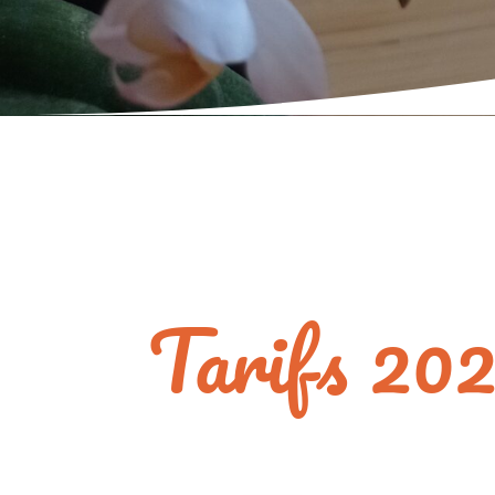
Tarifs 20