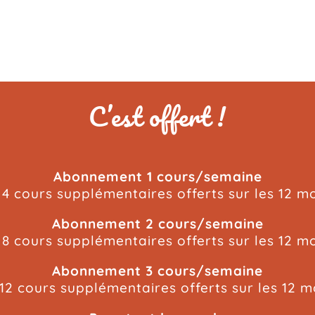
C’est offert !
Abonnement 1 cours/semaine
4 cours supplémentaires offerts sur les 12 m
Abonnement 2 cours/semaine
8 cours supplémentaires offerts sur les 12 m
Abonnement 3 cours/semaine
12 cours supplémentaires offerts sur les 12 m