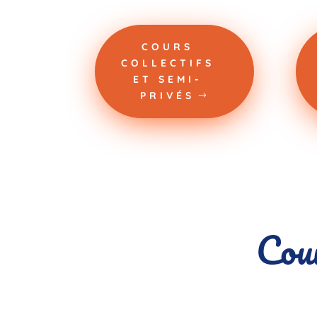
COURS
COLLECTIFS
ET SEMI-
PRIVÉS
Cour