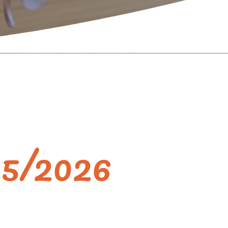
25/2026