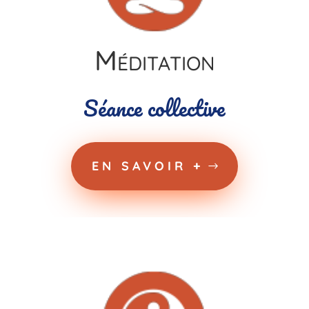
Méditation
Séance collective
EN SAVOIR +