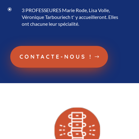
\
3 PROFESSEURES Marie Rode, Lisa Volle,
Véronique Tarbouriech t' y accueilleront. Elles
ont chacune leur spécialité.
CONTACTE-NOUS !