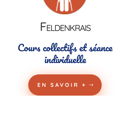
Feldenkrais
Cours collectifs et séance
individuelle
EN SAVOIR +