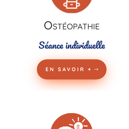
Ostéopathie
Séance individuelle
EN SAVOIR +