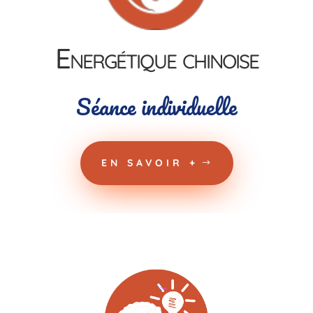
Energétique chinoise
Séance individuelle
EN SAVOIR +