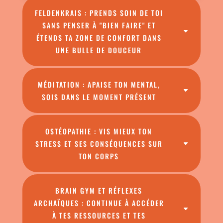
FELDENKRAIS : PRENDS SOIN DE TOI
SANS PENSER À "BIEN FAIRE" ET
ÉTENDS TA ZONE DE CONFORT DANS
UNE BULLE DE DOUCEUR
MÉDITATION : APAISE TON MENTAL,
SOIS DANS LE MOMENT PRÉSENT
OSTÉOPATHIE : VIS MIEUX TON
STRESS ET SES CONSÉQUENCES SUR
TON CORPS
BRAIN GYM ET RÉFLEXES
ARCHAÏQUES : CONTINUE À ACCÉDER
À TES RESSOURCES ET TES