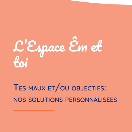
L’Espace Êm et
toi
Tes maux et/ou objectifs:
nos solutions personnalisées