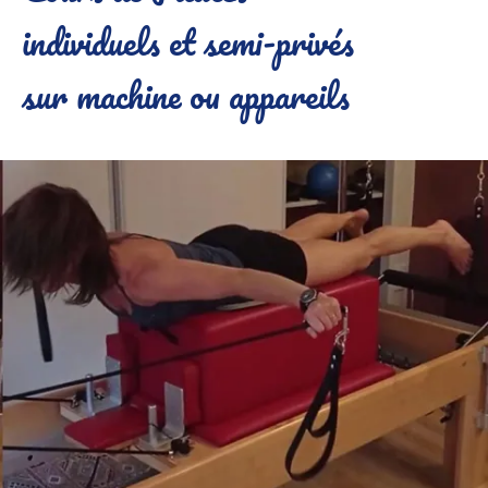
individuels et semi-privés
sur machine ou appareils