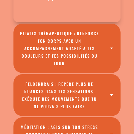
PILATES THÉRAPEUTIQUE : RENFORCE
TON CORPS AVEC UN
ACCOMPAGNEMENT ADAPTÉ À TES
DOULEURS ET TES POSSIBILITÉS DU
JOUR
FELDENKRAIS : REPÈRE PLUS DE
NUANCES DANS TES SENSATIONS,
EXÉCUTE DES MOUVEMENTS QUE TU
NE POUVAIS PLUS FAIRE
MÉDITATION : AGIS SUR TON STRESS