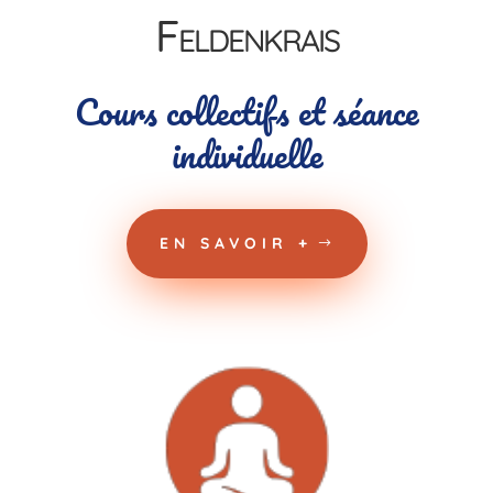
Feldenkrais
Cours collectifs et séance
individuelle
EN SAVOIR +