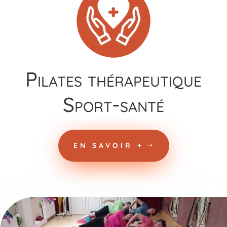
Pilates thérapeutique
Sport-santé
EN SAVOIR +