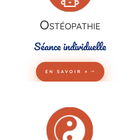
Ostéopathie
Séance individuelle
EN SAVOIR +