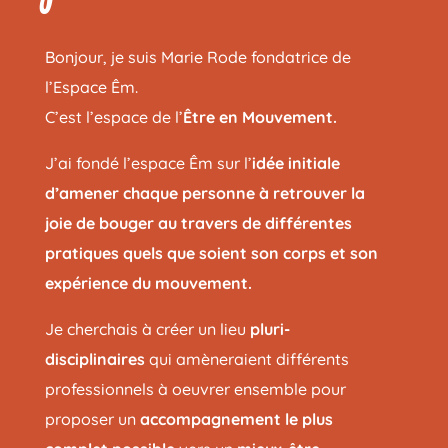
Bonjour, je suis Marie Rode fondatrice de
l’Espace Êm.
C’est l’espace de l’
Être en Mouvement.
J’ai fondé l’espace Êm sur l’
idée initiale
d’amener chaque personne à retrouver la
joie de bouger au travers de différentes
pratiques quels que soient son corps et son
expérience du mouvement.
Je cherchais à créer un lieu
pluri-
disciplinaires
qui amèneraient différents
professionnels à oeuvrer ensemble pour
proposer un
accompagnement le plus