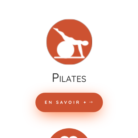
Pilates
EN SAVOIR +