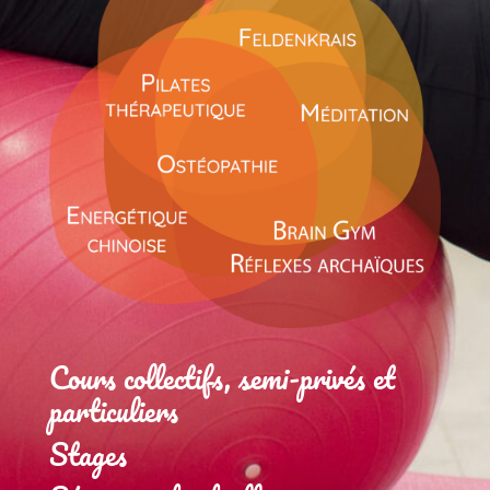
Cours collectifs, semi-privés et
particuliers
Stages