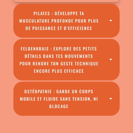
PILATES : DÉVELOPPE TA
MUSCULATURE PROFONDE POUR PLUS
DE PUISSANCE ET D'EFFICIENCE
FELDENKRAIS : EXPLORE DES PETITS
DÉTAILS DANS TES MOUVEMENTS
POUR RENDRE TON GESTE TECHNIQUE
ENCORE PLUS EFFICACE
OSTÉOPATHIE : GARDE UN CORPS
MOBILE ET FLUIDE SANS TENSION, NI
BLOCAGE