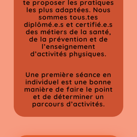
te proposer les pratiques
les plus adaptées. Nous
sommes tous.tes
diplômé.e.s et certifié.e.s
des métiers de la santé,
de la prévention et de
l’enseignement
d’activités physiques.
Une première séance en
individuel est une bonne
manière de faire le point
et de déterminer un
parcours d’activités.