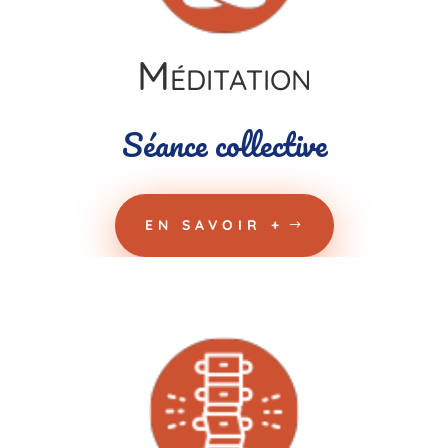
Méditation
Séance collective
EN SAVOIR +