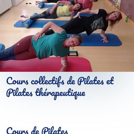
Cours collectifs de Pilates et
Pilates thérapeutique
Cours de Pilates