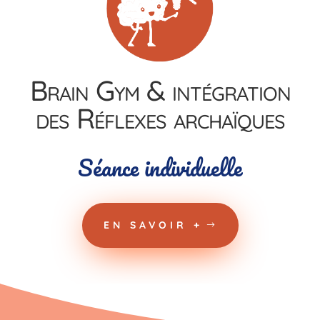
Brain Gym & intégration
des Réflexes archaïques
Séance
individuelle
EN SAVOIR +