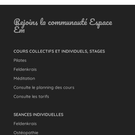
Rejoins la communauté Espace
Êm
COURS COLLECTIFS ET INDIVIDUELS, STAGES
Pilates
Feldenkrais
Méditation
Consulte le planning des cours
Consulte les tarifs
SEANCES INDIVIDUELLES
Feldenkrais
Ostéopathie