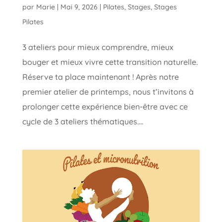
par
Marie
|
Mai 9, 2026
|
Pilates
,
Stages
,
Stages
Pilates
3 ateliers pour mieux comprendre, mieux
bouger et mieux vivre cette transition naturelle.
Réserve ta place maintenant ! Après notre
premier atelier de printemps, nous t’invitons à
prolonger cette expérience bien-être avec ce
cycle de 3 ateliers thématiques....