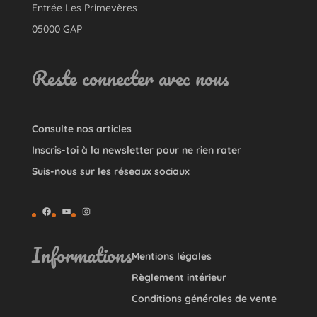
Entrée Les Primevères
05000 GAP
Reste connecter avec nous
Consulte nos articles
Inscris-toi à la newsletter pour ne rien rater
Suis-nous sur les réseaux sociaux
Facebook
YouTube
Instagram
Informations
Mentions légales
Règlement intérieur
Conditions générales de vente