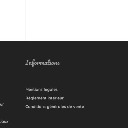
Informations
Mentions légales
Règlement intérieur
our
Conditions générales de vente
ciaux