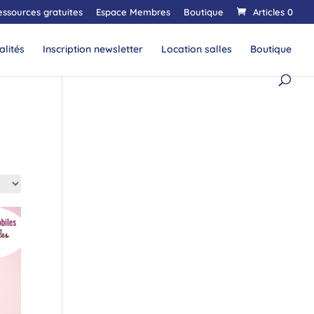
essources gratuites
Espace Membres
Boutique
Articles 0
alités
Inscription newsletter
Location salles
Boutique