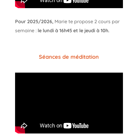
Pour 2025/2026,
Marie te propose 2 cours par
semaine :
le lundi à 16h45 et le jeudi à 10h.
Séances de méditation