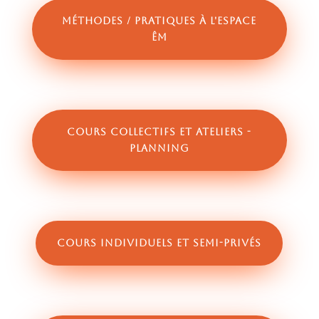
Méthodes / pratiques à l'Espace
Êm
Cours collectifs et ateliers -
planning
Cours individuels et semi-privés