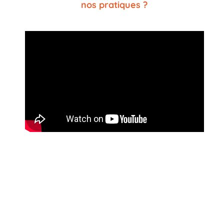
nos pratiques ?