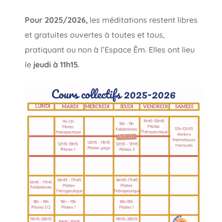
Pour 2025/2026,
les méditations restent libres
et gratuites ouvertes à toutes et tous,
pratiquant ou non à l’Espace Êm. Elles ont lieu
le
jeudi à 11h15.