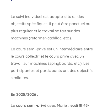
Le suivi individuel est adapté si tu as des
objectifs spécifiques. Il peut être ponctuel ou
plus régulier et le travail se fait sur des
machines (reformer-cadillac, etc.).
Le cours semi-privé est un intermédiaire entre
le cours collectif et le cours privé avec un
travail sur machines (spingboards, etc.). Les
participantes et participants ont des objectifs
similaires.
En 2025/2026 :
Le
cours semi-privé
avec Marie :
jeudi 8h45-