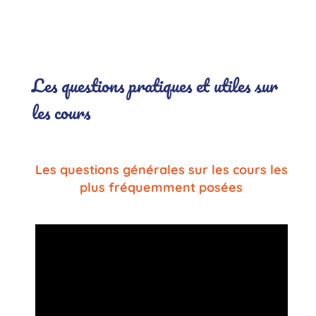
.
Les questions pratiques et utiles sur
les cours
Les questions générales sur les cours les
plus fréquemment posées