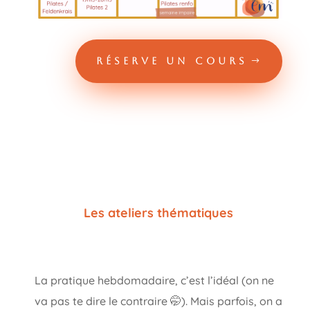
RÉSERVE UN COURS
Les ateliers thématiques
La pratique hebdomadaire, c’est l’idéal (on ne
va pas te dire le contraire 🤭). Mais parfois, on a