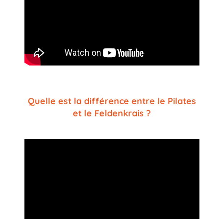
Quelle est la différence entre le Pilates
et le Feldenkrais ?