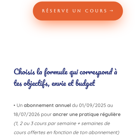
RÉSERVE UN COURS
.
Choisis la formule qui correspond à
tes objectifs, envie et budget
• Un
abonnement annuel
du 01/09/2025 au
18/07/2026 pour
ancrer une pratique régulière
(1, 2 ou 3 cours par semaine + semaines de
cours offertes en fonction de ton abonnement)