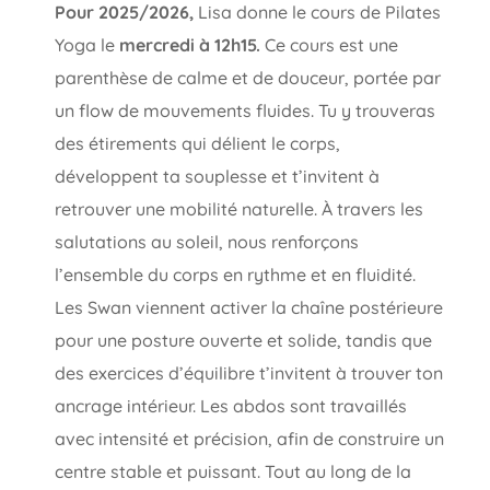
Pour 2025/2026,
Lisa donne le cours de Pilates
Yoga le
mercredi à 12h15.
Ce cours est une
parenthèse de calme et de douceur, portée par
un flow de mouvements fluides. Tu y trouveras
des étirements qui délient le corps,
développent ta souplesse et t’invitent à
retrouver une mobilité naturelle. À travers les
salutations au soleil, nous renforçons
l’ensemble du corps en rythme et en fluidité.
Les Swan viennent activer la chaîne postérieure
pour une posture ouverte et solide, tandis que
des exercices d’équilibre t’invitent à trouver ton
ancrage intérieur. Les abdos sont travaillés
avec intensité et précision, afin de construire un
centre stable et puissant. Tout au long de la