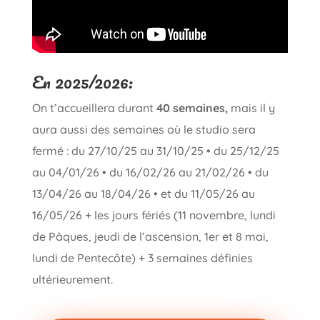
En 2025/2026:
On t’accueillera durant
40 semaines,
mais il y
aura aussi des semaines où le studio sera
fermé : du 27/10/25 au 31/10/25 • du 25/12/25
au 04/01/26 • du 16/02/26 au 21/02/26 • du
13/04/26 au 18/04/26 • et du 11/05/26 au
16/05/26 + les jours fériés (11 novembre, lundi
de Pâques, jeudi de l’ascension, 1er et 8 mai,
lundi de Pentecôte) + 3 semaines définies
ultérieurement.