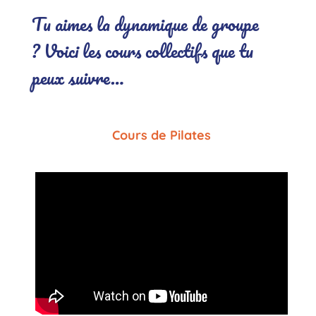
.
Tu aimes la dynamique de groupe
? Voici les cours collectifs que tu
peux suivre…
Cours de Pilates