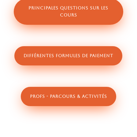
Principales questions sur les
cours
Différentes formules de paiement
Profs - parcours & activités