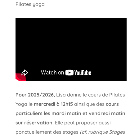
Pilates yoga
Pour 2025/2026,
Lisa donne le cours de Pilates
Yoga le
mercredi à 12h15
ainsi que des
cours
particuliers les mardi matin et vendredi matin
sur réservation.
Elle peut proposer aussi
ponctuellement des stages
(cf. rubrique Stages