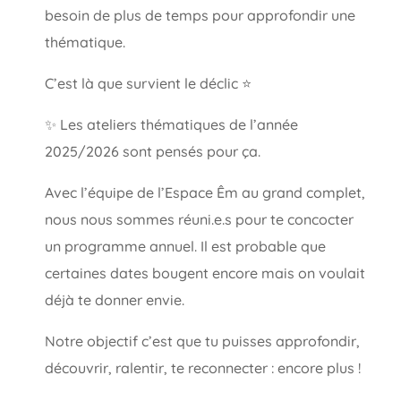
besoin de plus de temps pour approfondir une
thématique.
C’est là que survient le déclic ⭐
✨ Les ateliers thématiques de l’année
2025/2026 sont pensés pour ça.
Avec l’équipe de l’Espace Êm au grand complet,
nous nous sommes réuni.e.s pour te concocter
un programme annuel. Il est probable que
certaines dates bougent encore mais on voulait
déjà te donner envie.
Notre objectif c’est que tu puisses approfondir,
découvrir, ralentir, te reconnecter : encore plus !