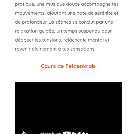
pratique, une musique douce accompagne tes
mouvements, ajoutant une note de sérénité et
de profondeur. La séance se conclut par une
relaxation guidée, un temps suspendu pour
déposer les tensions, relâcher le mental et
revenir pleinement à tes sensations.
Cours de Feldenkrais