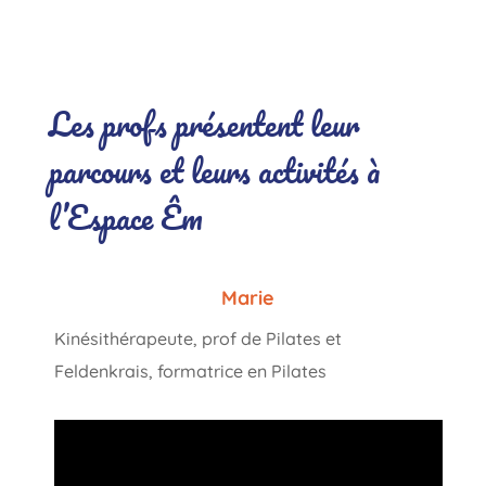
.
Les profs présentent leur
parcours et leurs activités à
l’Espace Êm
Marie
Kinésithérapeute, prof de Pilates et
Feldenkrais, formatrice en Pilates