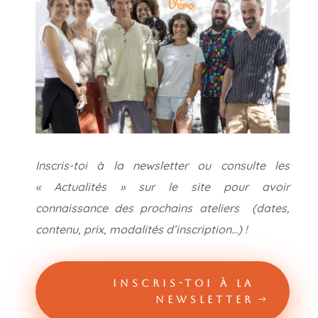
Inscris-toi à la newsletter ou consulte les
« Actualités » sur le site pour avoir
connaissance des prochains ateliers (dates,
contenu, prix, modalités d’inscription…) !
INSCRIS-TOI À LA
NEWSLETTER