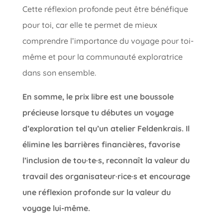
Cette réflexion profonde peut être bénéfique
pour toi, car elle te permet de mieux
comprendre l’importance du voyage pour toi-
même et pour la communauté exploratrice
dans son ensemble.
En somme, le prix libre est une boussole
précieuse lorsque tu débutes un voyage
d’exploration tel qu’un atelier Feldenkrais. Il
élimine les barrières financières, favorise
l’inclusion de tou·te·s, reconnaît la valeur du
travail des organisateur·rice·s et encourage
une réflexion profonde sur la valeur du
voyage lui-même.