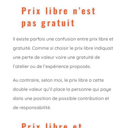
Prix libre n’est
pas gratuit
Il existe parfois une confusion entre prix libre et
gratuité. Comme si choisir le prix libre indiquait
une perte de valeur voire une gratuité de
l’atelier ou de l’expérience proposés.
Au contraire, selon moi, le prix libre a cette
double valeur qu’il place la personne qui paye
dans une position de possible contribution et
de responsabilité.
Prix libre et