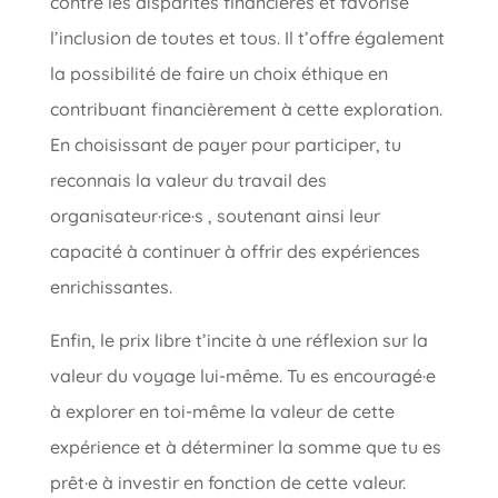
contre les disparités financières et favorise
l’inclusion de toutes et tous. Il t’offre également
la possibilité de faire un choix éthique en
contribuant financièrement à cette exploration.
En choisissant de payer pour participer, tu
reconnais la valeur du travail des
organisateur·rice·s , soutenant ainsi leur
capacité à continuer à offrir des expériences
enrichissantes.
Enfin, le prix libre t’incite à une réflexion sur la
valeur du voyage lui-même. Tu es encouragé·e
à explorer en toi-même la valeur de cette
expérience et à déterminer la somme que tu es
prêt·e à investir en fonction de cette valeur.