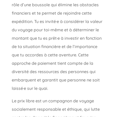
rôle d’une boussole qui élimine les obstacles
financiers et te permet de rejoindre cette
expédition. Tu es invité·e à considérer la valeur
du voyage pour toi-même et à déterminer le
montant que tu es prêt·e à investir en fonction
de ta situation financière et de l’importance
que tu accordes à cette aventure. Cette
approche de paiement tient compte de la
diversité des ressources des personnes qui
embarquent et garantit que personne ne soit
laissé·e sur le quai.
Le prix libre est un compagnon de voyage
socialement responsable et éthique, qui lutte