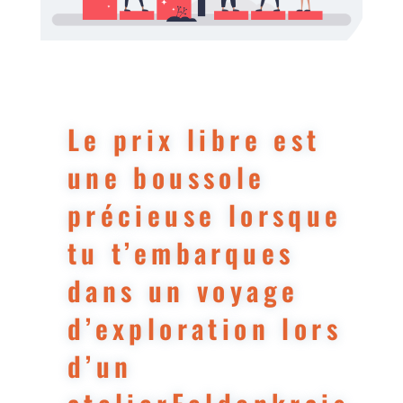
Le prix libre est
une boussole
précieuse lorsque
tu t’embarques
dans un voyage
d’exploration lors
d’un