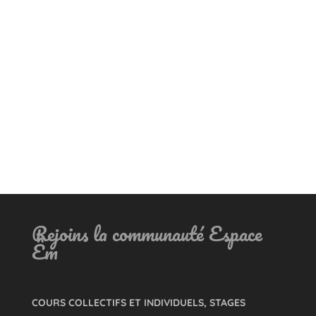
Rejoins la communauté Espace
Êm
COURS COLLECTIFS ET INDIVIDUELS, STAGES