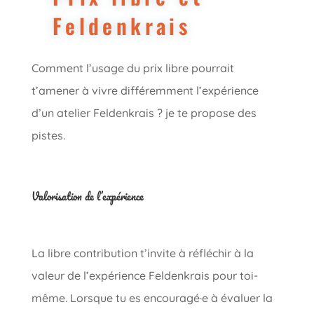
Feldenkrais
Comment l’usage du prix libre pourrait
t’amener à vivre différemment l’expérience
d’un atelier Feldenkrais ? je te propose des
pistes.
Valorisation de l’expérience
La libre contribution t’invite à réfléchir à la
valeur de l’expérience Feldenkrais pour toi-
même. Lorsque tu es encouragé·e à évaluer la