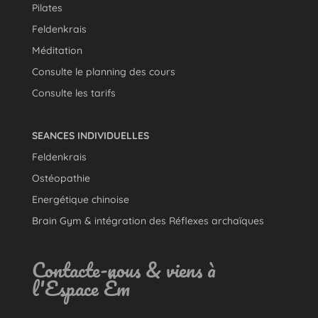
Pilates
Feldenkrais
Méditation
Consulte le planning des cours
Consulte les tarifs
SEANCES INDIVIDUELLES
Feldenkrais
Ostéopathie
Energétique chinoise
Brain Gym & intégration des Réflexes archaïques
Contacte-nous & viens à
l'Espace Êm