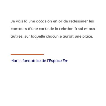
Je vois là une occasion en or de redessiner les
contours d’une carte de la relation à soi et aux
autres, sur laquelle chacun.e aurait une place.
Marie, fondatrice de l’Espace Êm