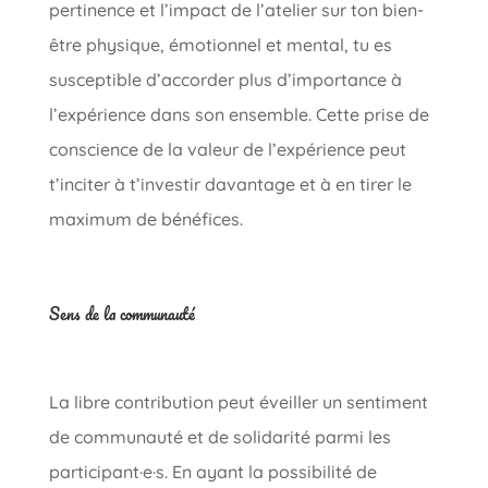
pertinence et l’impact de l’atelier sur ton bien-
être physique, émotionnel et mental, tu es
susceptible d’accorder plus d’importance à
l’expérience dans son ensemble. Cette prise de
conscience de la valeur de l’expérience peut
t’inciter à t’investir davantage et à en tirer le
maximum de bénéfices.
Sens de la communauté
La libre contribution peut éveiller un sentiment
de communauté et de solidarité parmi les
participant·e·s. En ayant la possibilité de