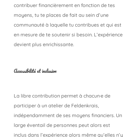
contribuer financièrement en fonction de tes
moyens, tu te places de fait au sein d’une
communauté à laquelle tu contribues et qui est
en mesure de te soutenir si besoin. L’expérience
devient plus enrichissante.
Accessibilité et inclusion
La libre contribution permet à chacun·e de
participer à un atelier de Feldenkrais,
indépendamment de ses moyens financiers. Un
large éventail de personnes peut alors est
inclus dans l’expérience alors même qu’elles n’y