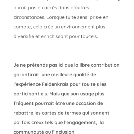
aurait pas eu accès dans d’autres
circonstances. Lorsque tu te sens pris·e en
compte, cela crée un environnement plus
diversifié et enrichissant pour tou·te·s.
Je ne prétends pas ici que la libre contribution
garantirait une meilleure qualité de
l’expérience Feldenkrais pour tou·te·s les
participant·e·s. Mais que son usage plus
fréquent pourrait être une occasion de
rebattre les cartes de termes qui sonnent
parfois creux tels que l’engagement, la
communauté ou l’inclusion.