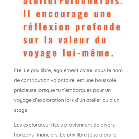
atelierFeldenkrais.
Il encourage une
réflexion profonde
sur la valeur du
voyage lui-même.
Ftel Le prix libre, également connu sous le nom
de contribution volontaire, est une boussole
précieuse lorsque tu t’embarques pour un
voyage d’exploration lors d’un atelier ou d’un
stage.
Les explorateur·rice·s proviennent de divers
horizons financiers. Le prix libre joue alors le