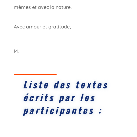
mêmes et avec la nature.
Avec amour et gratitude,
M.
Liste des textes
écrits par les
participantes :