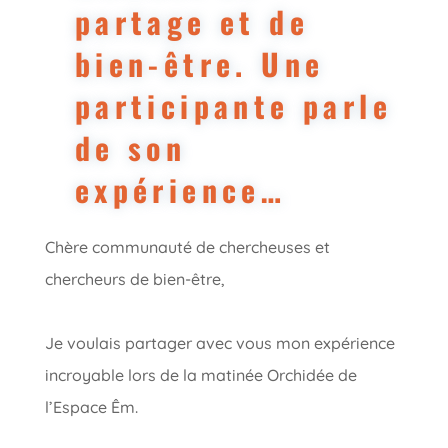
partage et de
bien-être. Une
participante parle
de son
expérience…
Chère communauté de chercheuses et
chercheurs de bien-être,
Je voulais partager avec vous mon expérience
incroyable lors de la matinée Orchidée de
l’Espace Êm.