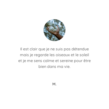
Il est clair que je ne suis pas détendue
mais je regarde les oiseaux et le soleil
et je me sens calme et sereine pour être
bien dans ma vie.
M.