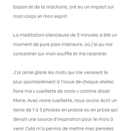
bassin et de la mâchoire, ont eu un impact sur
mon corps et mon esprit.
La méditation silencieuse de 5 minutes a été un
moment de pure paix intérieure, où j’ai pu me
concentrer sur mon souffle et me recentrer.
J’ai aimé glané les mots qui me venaient le
plus spontanément à l’issue de chaque atelier,
faire ma « cueillette de mots » comme disait
Marie. Avec notre cueillette, nous avons écrit un
texte de 1 à 3 phrases en poésie ou en prose qui
devait une source d’inspiration pour le mois à
venir. Cela m’a permis de mettre mes pensées