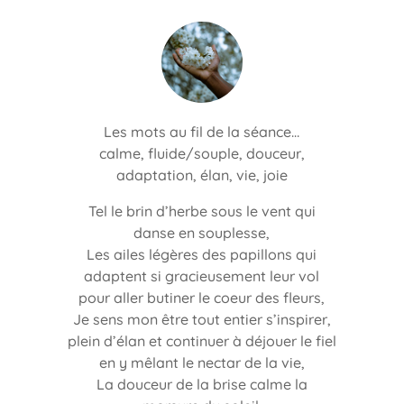
Les mots au fil de la séance…
calme, fluide/souple, douceur,
adaptation, élan, vie, joie
Tel le brin d’herbe sous le vent qui
danse en souplesse,
Les ailes légères des papillons qui
adaptent si gracieusement leur vol
pour aller butiner le coeur des fleurs,
Je sens mon être tout entier s’inspirer,
plein d’élan et continuer à déjouer le fiel
en y mêlant le nectar de la vie,
La douceur de la brise calme la