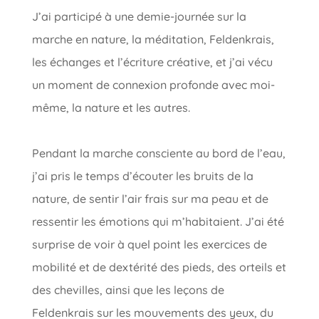
J’ai participé à une demie-journée sur la
marche en nature, la méditation, Feldenkrais,
les échanges et l’écriture créative, et j’ai vécu
un moment de connexion profonde avec moi-
même, la nature et les autres.
Pendant la marche consciente au bord de l’eau,
j’ai pris le temps d’écouter les bruits de la
nature, de sentir l’air frais sur ma peau et de
ressentir les émotions qui m’habitaient. J’ai été
surprise de voir à quel point les exercices de
mobilité et de dextérité des pieds, des orteils et
des chevilles, ainsi que les leçons de
Feldenkrais sur les mouvements des yeux, du