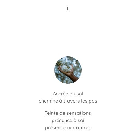
I.
Ancrée au sol
chemine à travers les pas
Teinte de sensations
présence à soi
présence aux autres