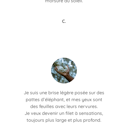
morsure du soleil.
C.
Je suis une brise légère posée sur des
pattes d’éléphant, et mes yeux sont
des feuilles avec leurs nervures.
Je veux devenir un filet à sensations,
toujours plus large et plus profond.