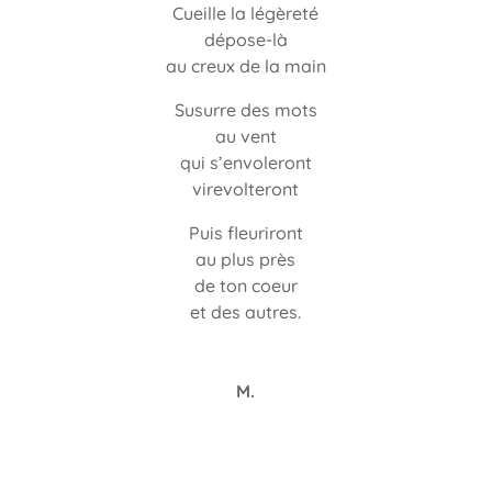
Cueille la légèreté
dépose-là
au creux de la main
Susurre des mots
au vent
qui s’envoleront
virevolteront
Puis fleuriront
au plus près
de ton coeur
et des autres.
M.