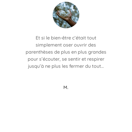
Et si le bien-être c’était tout
simplement oser ouvrir des
parenthèses de plus en plus grandes
pour s’écouter, se sentir et respirer
jusqu’à ne plus les fermer du tout…
M.