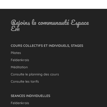
Rejoins la communauté Espace
Êm
COURS COLLECTIFS ET INDIVIDUELS, STAGES
Pilates
Feldenkrais
Méditation
Consulte le planning des cours
Consulte les tarifs
SEANCES INDIVIDUELLES
Feldenkrais