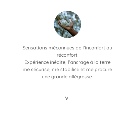
Sensations méconnues de l’inconfort au
réconfort.
Expérience inédite, l’ancrage à la terre
me sécurise, me stabilise et me procure
une grande allégresse.
V.