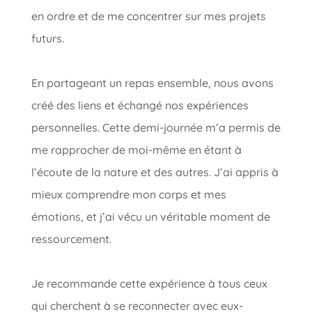
en ordre et de me concentrer sur mes projets
futurs.
En partageant un repas ensemble, nous avons
créé des liens et échangé nos expériences
personnelles. Cette demi-journée m’a permis de
me rapprocher de moi-même en étant à
l’écoute de la nature et des autres. J’ai appris à
mieux comprendre mon corps et mes
émotions, et j’ai vécu un véritable moment de
ressourcement.
Je recommande cette expérience à tous ceux
qui cherchent à se reconnecter avec eux-