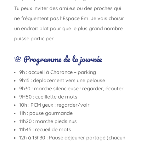
Tu peux inviter des ami.e.s ou des proches qui
ne fréquentent pas l’Espace Êm. Je vais choisir
un endroit plat pour que le plus grand nombre
puisse participer.
🌸 Programme de la journée
9h : accueil à Charance – parking
9h15 : déplacement vers une pelouse
9h30 : marche silencieuse : regarder, écouter
9H50 : cueillette de mots
10h : PCM yeux : regarder/voir
11h : pause gourmande
11h20 : marche pieds nus
11h45 : recueil de mots
12h à 13h30 : Pause déjeuner partagé (chacun