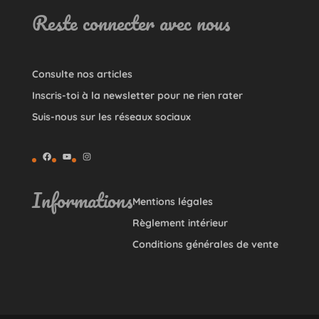
Reste connecter avec nous
Consulte nos articles
Inscris-toi à la newsletter pour ne rien rater
Suis-nous sur les réseaux sociaux
Facebook
YouTube
Instagram
Informations
Mentions légales
Règlement intérieur
Conditions générales de vente