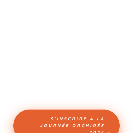
S'INSCRIRE À LA
JOURNÉE ORCHIDÉE
2024