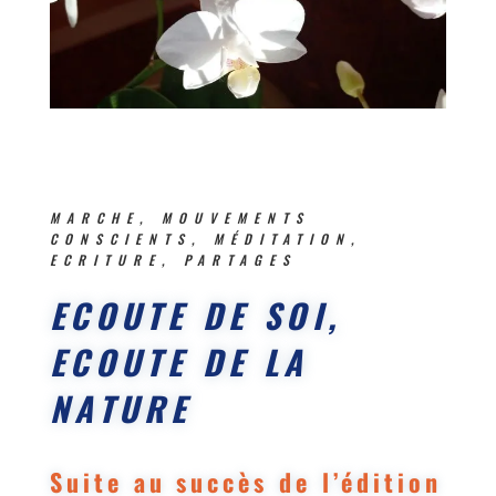
MARCHE, MOUVEMENTS
CONSCIENTS, MÉDITATION,
ECRITURE, PARTAGES
ECOUTE DE SOI,
ECOUTE DE LA
NATURE
Suite au succès de l’édition