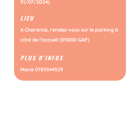
31/07/2024)
LIEU
A Charance, rendez-vous sur le parking à
côté de l’accueil (05000 GAP)
PLUS D’INFOS
Marie 0783544529