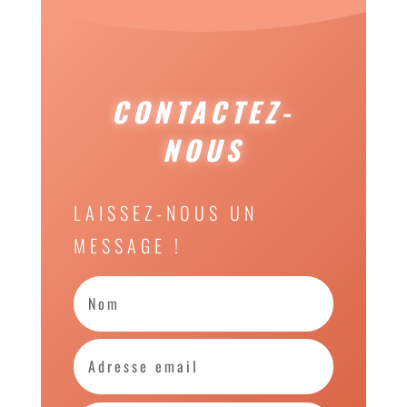
CONTACTEZ-
NOUS
LAISSEZ-NOUS UN
MESSAGE !