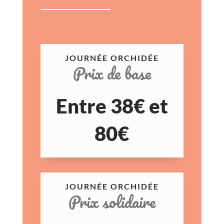
JOURNÉE ORCHIDÉE
Prix de base
Entre 38€ et
80€
JOURNÉE ORCHIDÉE
Prix solidaire