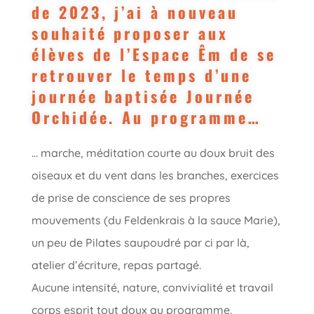
de 2023, j’ai à nouveau
souhaité proposer aux
élèves de l’Espace Êm de se
retrouver le temps d’une
journée baptisée Journée
Orchidée. Au programme…
… marche, méditation courte au doux bruit des
oiseaux et du vent dans les branches, exercices
de prise de conscience de ses propres
mouvements (du Feldenkrais à la sauce Marie),
un peu de Pilates saupoudré par ci par là,
atelier d’écriture, repas partagé.
Aucune intensité, nature, convivialité et travail
corps esprit tout doux au programme.