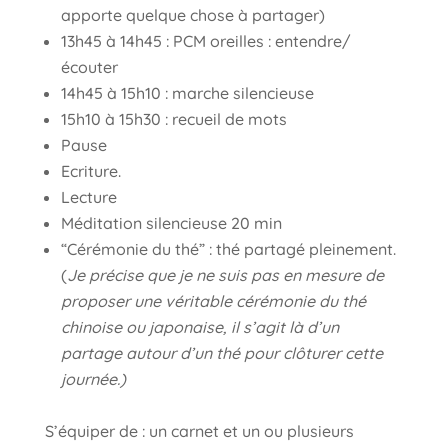
apporte quelque chose à partager)
13h45 à 14h45 : PCM oreilles : entendre/
écouter
14h45 à 15h10 : marche silencieuse
15h10 à 15h30 : recueil de mots
Pause
Ecriture.
Lecture
Méditation silencieuse 20 min
“Cérémonie du thé” : thé partagé pleinement.
(
Je précise que je ne suis pas en mesure de
proposer une véritable cérémonie du thé
chinoise ou japonaise, il s’agit là d’un
partage autour d’un thé pour clôturer cette
journée.)
S’équiper de : un carnet et un ou plusieurs