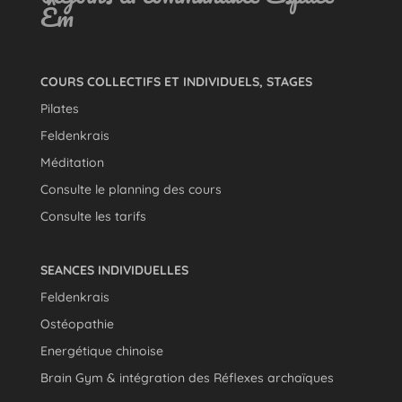
Êm
COURS COLLECTIFS ET INDIVIDUELS, STAGES
Pilates
Feldenkrais
Méditation
Consulte le planning des cours
Consulte les tarifs
SEANCES INDIVIDUELLES
Feldenkrais
Ostéopathie
Energétique chinoise
Brain Gym & intégration des Réflexes archaïques