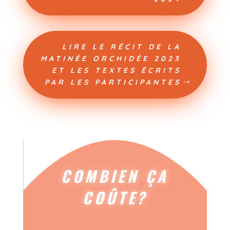
LIRE LE RÉCIT DE LA
MATINÉE ORCHIDÉE 2023
ET LES TEXTES ÉCRITS
PAR LES PARTICIPANTES
COMBIEN ÇA
COÛTE?