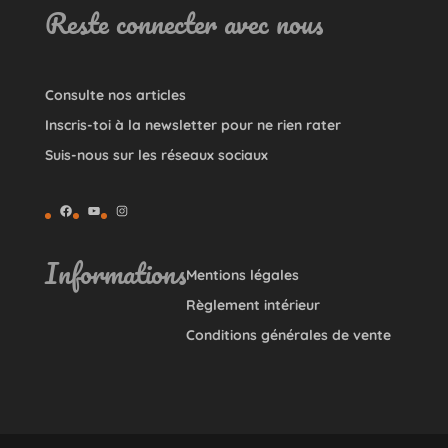
Reste connecter avec nous
Consulte nos articles
Inscris-toi à la newsletter pour ne rien rater
Suis-nous sur les réseaux sociaux
Facebook
YouTube
Instagram
Informations
Mentions légales
Règlement intérieur
Conditions générales de vente