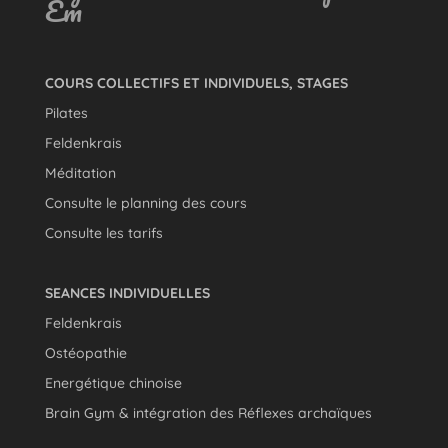
Êm
COURS COLLECTIFS ET INDIVIDUELS, STAGES
Pilates
Feldenkrais
Méditation
Consulte le planning des cours
Consulte les tarifs
SEANCES INDIVIDUELLES
Feldenkrais
Ostéopathie
Energétique chinoise
Brain Gym & intégration des Réflexes archaïques