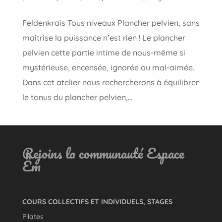
Feldenkrais Tous niveaux Plancher pelvien, sans
maîtrise la puissance n’est rien ! Le plancher
pelvien cette partie intime de nous-même si
mystérieuse, encensée, ignorée ou mal-aimée.
Dans cet atelier nous rechercherons à équilibrer
le tonus du plancher pelvien,...
Rejoins la communauté Espace
Êm
COURS COLLECTIFS ET INDIVIDUELS, STAGES
Pilates