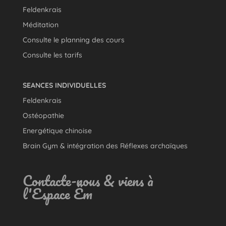
Feldenkrais
Méditation
Consulte le planning des cours
Consulte les tarifs
SEANCES INDIVIDUELLES
Feldenkrais
Ostéopathie
Energétique chinoise
Brain Gym & intégration des Réflexes archaïques
Contacte-nous & viens à
l'Espace Êm