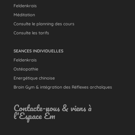
Feldenkrais
Méditation
Consulte le planning des cours
Consulte les tarifs
SEANCES INDIVIDUELLES
Feldenkrais
Ostéopathie
Energétique chinoise
Brain Gym & intégration des Réflexes archaïques
Contacte-nous & viens à
l'Espace Êm