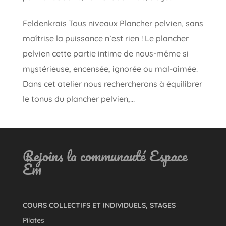
Feldenkrais Tous niveaux Plancher pelvien, sans
maîtrise la puissance n’est rien ! Le plancher
pelvien cette partie intime de nous-même si
mystérieuse, encensée, ignorée ou mal-aimée.
Dans cet atelier nous rechercherons à équilibrer
le tonus du plancher pelvien,...
Rejoins la communauté Espace
Êm
COURS COLLECTIFS ET INDIVIDUELS, STAGES
Pilates