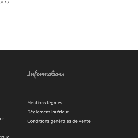
ours
Informations
Mentions légales
Règlement intérieur
our
Conditions générales de vente
ciaux