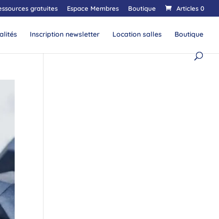
essources gratuites
Espace Membres
Boutique
Articles 0
alités
Inscription newsletter
Location salles
Boutique