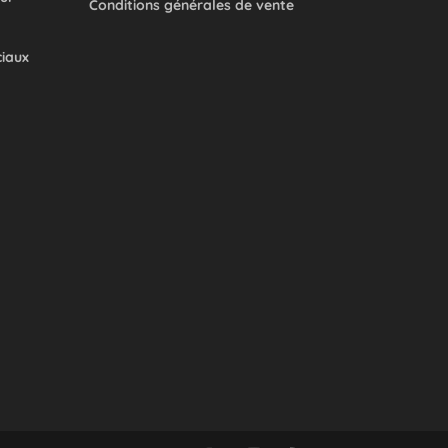
Conditions générales de vente
ciaux