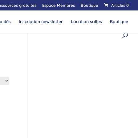
essources gratuites
Espace Membres
Boutique
Articles 0
alités
Inscription newsletter
Location salles
Boutique