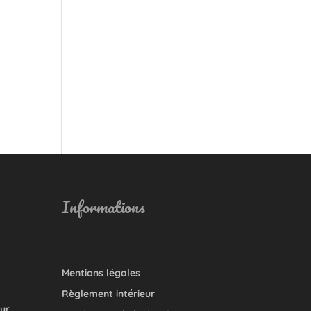
Informations
Mentions légales
Règlement intérieur
our